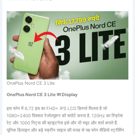
OnePlus Nord CE 3 Lite
OnePlus Nord CE 3 Lite का Display
इस फोन में 6.72 इंच का FHD+ IPS LCD डिस्प्ले मिलता है जो
1080×2400 पिक्सल रेजोल्यूशन को सपोर्ट करता है. 120Hz का रिफ्रेश
रेट और 1000 निट्स की ब्राइटनेस इसे और भी स्मूद और शार्प बनाते हैं.
यूनिक डिजाइन और बड़े स्क्रीन साइज की वजह से यह फोन वीडियो स्ट्रीमिंग