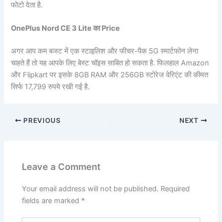
फोटो देता है.
OnePlus Nord CE 3 Lite का Price
अगर आप कम बजट में एक स्टाइलिश और फीचर-पैक 5G स्मार्टफोन लेना
चाहते हैं तो यह आपके लिए बेस्ट चॉइस साबित हो सकता है. फिलहाल Amazon
और Flipkart पर इसके 8GB RAM और 256GB स्टोरेज वेरिएंट की कीमत
सिर्फ 17,799 रुपये रखी गई है.
PREVIOUS
NEXT
Leave a Comment
Your email address will not be published.
Required
fields are marked
*
Type