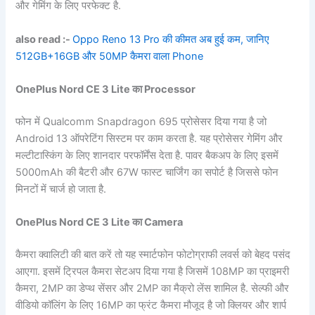
और गेमिंग के लिए परफेक्ट है.
also read :-
Oppo Reno 13 Pro की कीमत अब हुई कम, जानिए
512GB+16GB और 50MP कैमरा वाला Phone
OnePlus Nord CE 3 Lite का Processor
फोन में Qualcomm Snapdragon 695 प्रोसेसर दिया गया है जो
Android 13 ऑपरेटिंग सिस्टम पर काम करता है. यह प्रोसेसर गेमिंग और
मल्टीटास्किंग के लिए शानदार परफॉर्मेंस देता है. पावर बैकअप के लिए इसमें
5000mAh की बैटरी और 67W फास्ट चार्जिंग का सपोर्ट है जिससे फोन
मिनटों में चार्ज हो जाता है.
OnePlus Nord CE 3 Lite का Camera
कैमरा क्वालिटी की बात करें तो यह स्मार्टफोन फोटोग्राफी लवर्स को बेहद पसंद
आएगा. इसमें ट्रिपल कैमरा सेटअप दिया गया है जिसमें 108MP का प्राइमरी
कैमरा, 2MP का डेप्थ सेंसर और 2MP का मैक्रो लेंस शामिल है. सेल्फी और
वीडियो कॉलिंग के लिए 16MP का फ्रंट कैमरा मौजूद है जो क्लियर और शार्प