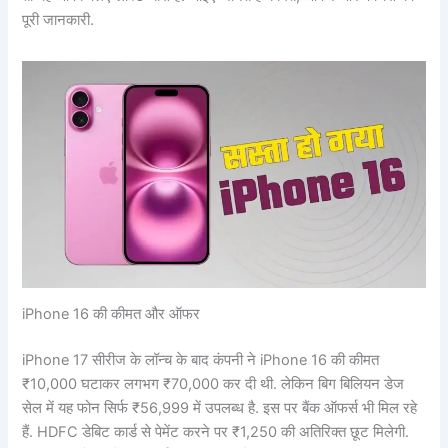
पूरी जानकारी.
iPhone 16 की कीमत और ऑफर
iPhone 17 सीरीज के लॉन्च के बाद कंपनी ने iPhone 16 की कीमत
₹10,000 घटाकर लगभग ₹70,000 कर दी थी. लेकिन बिग बिलियन डेज
सेल में यह फोन सिर्फ ₹56,999 में उपलब्ध है. इस पर बैंक ऑफर्स भी मिल रहे
हैं. HDFC डेबिट कार्ड से पेमेंट करने पर ₹1,250 की अतिरिक्त छूट मिलेगी.