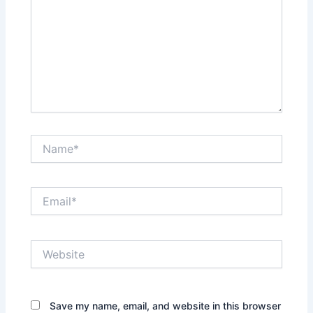
Name*
Email*
Website
Save my name, email, and website in this browser