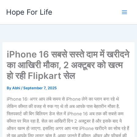
Skip
Hope For Life
to
content
iPhone 16 सबसे सस्ते दाम में खरीदने
का आखिरी मौका, 2 अक्टूबर को खत्म
हो रही Flipkart सेल
By
Abhi
/
September 7, 2025
iPhone 16: अगर आप लंबे समय से iPhone लेने का प्लान बना रहे थे
लेकिन कीमत की वजह से रुक गए थे तो अब आपके पास बेहतरीन मौका है.
फ्लिपकार्ट की बिग बिलियन डेज सेल में iPhone 16 अब तक की सबसे कम
कीमत पर मिल रहा है. सेल का आखिरी दिन 2 अक्टूबर है और इसके बाद ये
ऑफर खत्म हो जाएगा. इसलिए अगर आप नया iPhone खरीदने का सोच रहे हैं
तो यह आपके लिए लास्ट चांस है. आइए जानते हैं कीमत, ऑफर और फीचर्स की