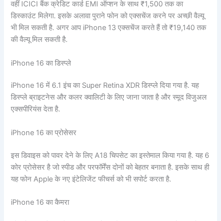
वहीं ICICI बैंक क्रेडिट कार्ड EMI ऑप्शन के साथ ₹1,500 तक का
डिस्काउंट मिलेगा. इसके अलावा पुराने फोन को एक्सचेंज करने पर अच्छी वैल्यू
भी मिल सकती है. अगर आप iPhone 13 एक्सचेंज करते हैं तो ₹19,140 तक
की वैल्यू मिल सकती है.
iPhone 16 का डिस्प्ले
iPhone 16 में 6.1 इंच का Super Retina XDR डिस्प्ले दिया गया है. यह
डिस्प्ले ब्राइटनेस और कलर क्वालिटी के लिए जाना जाता है और स्मूद विजुअल
एक्सपीरियंस देता है.
iPhone 16 का प्रोसेसर
इस डिवाइस को पावर देने के लिए A18 चिपसेट का इस्तेमाल किया गया है. यह 6
कोर प्रोसेसर है जो स्पीड और परफॉर्मेंस दोनों को बेहतर बनाता है. इसके साथ ही
यह फोन Apple के नए इंटेलिजेंट फीचर्स को भी सपोर्ट करता है.
iPhone 16 का कैमरा