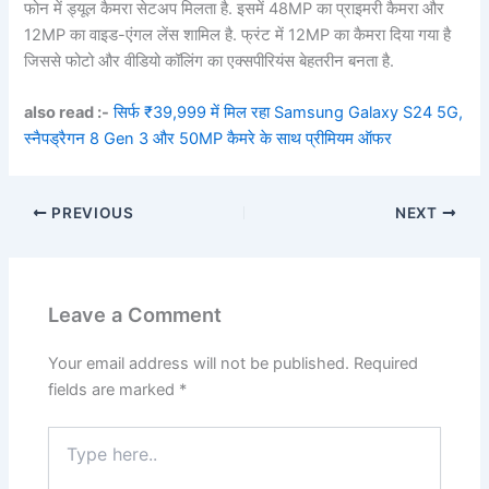
फोन में ड्यूल कैमरा सेटअप मिलता है. इसमें 48MP का प्राइमरी कैमरा और
12MP का वाइड-एंगल लेंस शामिल है. फ्रंट में 12MP का कैमरा दिया गया है
जिससे फोटो और वीडियो कॉलिंग का एक्सपीरियंस बेहतरीन बनता है.
also read :-
सिर्फ ₹39,999 में मिल रहा Samsung Galaxy S24 5G,
स्नैपड्रैगन 8 Gen 3 और 50MP कैमरे के साथ प्रीमियम ऑफर
PREVIOUS
NEXT
Leave a Comment
Your email address will not be published.
Required
fields are marked
*
Type
here..