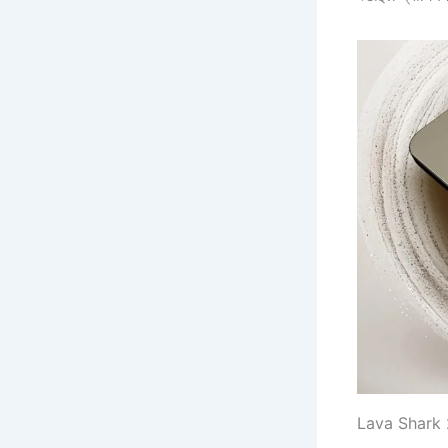
Lava Shark 