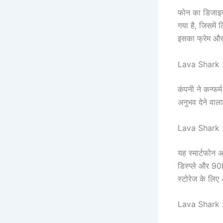
फोन का डिजाइन
गया है, जिसमें
इसका फ्रेम और
Lava Shark 
कंपनी ने कन्फर
अनुभव देने वा
Lava Shark 2
यह स्मार्टफोन
डिस्प्ले और 90
स्टोरेज के लि
Lava Shark 2