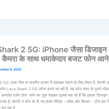
Shark 2 5G: iPhone जैसा डिजाइन
ैमरा के साथ धमाकेदार बजट फोन आने व
ember 8, 2025
5G: लावा फिर से भारतीय बाजार में तहलका मचाने के लिए तैयार है. कंपनी ज
्टफोन Lava Shark 2 5G लॉन्च करने जा रही है. यह फोन लावा के पुराने म
पग्रेड वर्जन होगा. फोन का लुक देखकर यूजर्स कह रहे हैं कि इसका डिजाइन 
ता है. कंपनी ने फोन के दो नए कलर वेरिएंट – ब्लैक और सिल्वर – टीज कर दि
 लग रहा है.