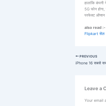
हालांकि कंपनी 
5G फोन होगा, 
परफेक्ट ऑप्शन 
also read :-
Flipkart सेल
PREVIOUS
Leave a
Your email 