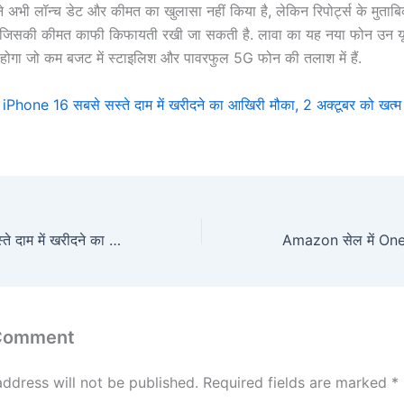
ने अभी लॉन्च डेट और कीमत का खुलासा नहीं किया है, लेकिन रिपोर्ट्स के मुत
जिसकी कीमत काफी किफायती रखी जा सकती है. लावा का यह नया फोन उन यूज
होगा जो कम बजट में स्टाइलिश और पावरफुल 5G फोन की तलाश में हैं.
iPhone 16 सबसे सस्ते दाम में खरीदने का आखिरी मौका, 2 अक्टूबर को खत्म 
iPhone 16 सबसे सस्ते दाम में खरीदने का आखिरी मौका, 2 अक्टूबर को खत्म हो रही Flipkart सेल
 Comment
address will not be published.
Required fields are marked
*