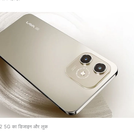
2 5G का डिजाइन और लुक