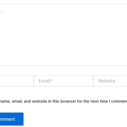
Email*
Website
ame, email, and website in this browser for the next time I commen