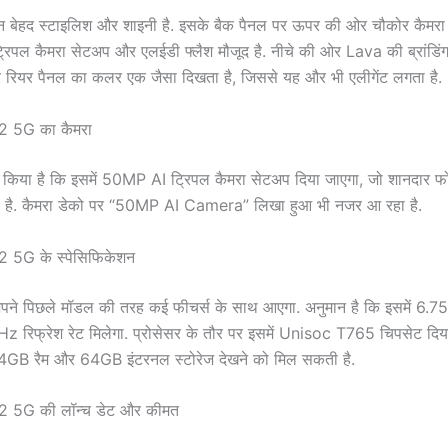
 बेहद स्टाइलिश और शाइनी है. इसके बैक पैनल पर ऊपर की ओर चौकोर कैमरा 
 ट्रिपल कैमरा सेटअप और एलईडी फ्लैश मौजूद है. नीचे की ओर Lava की ब्रांडिंग 
 रियर पैनल का कलर एक जैसा दिखता है, जिससे यह और भी एलीगेंट लगता है.
2 5G का कैमरा
्म किया है कि इसमें 50MP AI ट्रिपल कैमरा सेटअप दिया जाएगा, जो शानदार फ
ला है. कैमरा डेको पर “50MP AI Camera” लिखा हुआ भी नजर आ रहा है.
 5G के स्पेसिफिकेशन
 अपने पिछले मॉडल की तरह कई फीचर्स के साथ आएगा. अनुमान है कि इसमें 6.
Hz रिफ्रेश रेट मिलेगा. प्रोसेसर के तौर पर इसमें Unisoc T765 चिपसेट दिय
ए 4GB रैम और 64GB इंटरनल स्टोरेज देखने को मिल सकती है.
 5G की लॉन्च डेट और कीमत