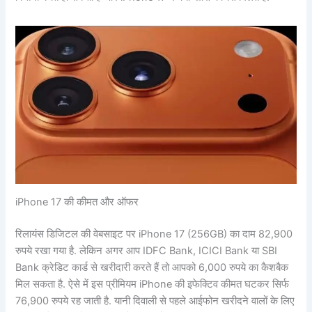
iPhone 17 की कीमत और ऑफर
रिलायंस डिजिटल की वेबसाइट पर iPhone 17 (256GB) का दाम 82,900
रुपये रखा गया है. लेकिन अगर आप IDFC Bank, ICICI Bank या SBI
Bank क्रेडिट कार्ड से खरीदारी करते हैं तो आपको 6,000 रुपये का कैशबैक
मिल सकता है. ऐसे में इस प्रीमियम iPhone की इफेक्टिव कीमत घटकर सिर्फ
76,900 रुपये रह जाती है. यानी दिवाली से पहले आईफोन खरीदने वालों के लिए