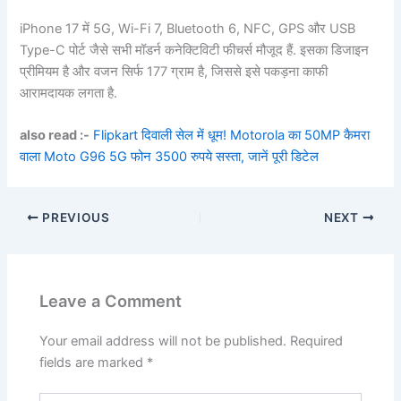
iPhone 17 में 5G, Wi-Fi 7, Bluetooth 6, NFC, GPS और USB
Type-C पोर्ट जैसे सभी मॉडर्न कनेक्टिविटी फीचर्स मौजूद हैं. इसका डिजाइन
प्रीमियम है और वजन सिर्फ 177 ग्राम है, जिससे इसे पकड़ना काफी
आरामदायक लगता है.
also read :-
Flipkart दिवाली सेल में धूम! Motorola का 50MP कैमरा
वाला Moto G96 5G फोन 3500 रुपये सस्ता, जानें पूरी डिटेल
PREVIOUS
NEXT
Leave a Comment
Your email address will not be published.
Required
fields are marked
*
Type