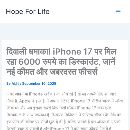
Skip
Hope For Life
to
content
दिवाली धमाका! iPhone 17 पर मिल
रहा 6000 रुपये का डिस्काउंट, जानें
नई कीमत और जबरदस्त फीचर्स
By
Abhi
/
September 10, 2025
अगर आप नया iPhone खरीदने का सोच रहे हैं तो यह आपके लिए शानदार
मौका है. Apple ने हाल ही में अपना लेटेस्ट iPhone 17 सीरीज भारत में लॉन्च
किया था और अब इसका सबसे किफायती मॉडल iPhone 17 जबरदस्त
डिस्काउंट के साथ उपलब्ध है. रिलायंस डिजिटल ने फेस्टिव सीजन के मौके पर
इस फोन की कीमत पर सीधी छूट दे दी है. चलिए जानते हैं इस ऑफर में आपको
कितनी बचत हो सकती है और iPhone 17 में क्या खास फीचर्स मिलते हैं.