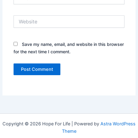
Website
Save my name, email, and website in this browser
for the next time I comment.
Copyright © 2026 Hope For Life | Powered by
Astra WordPress
Theme