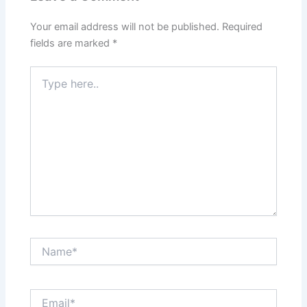
Your email address will not be published.
Required
fields are marked
*
Type
here..
Name*
Email*