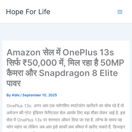
Skip
Hope For Life
to
content
Amazon सेल में OnePlus 13s
सिर्फ ₹50,000 में, मिल रहा है 50MP
कैमरा और Snapdragon 8 Elite
पावर
By
Abhi
/
September 10, 2025
OnePlus 13s: अगर आप एक फ्लैगशिप स्मार्टफोन खरीदने का सोच रहे हैं तो
अमेजन की ग्रेट इंडियन फेस्टिवल सेल आपके लिए बड़ा मौका लेकर आई है. इस
सेल में OnePlus 13s पर शानदार ऑफर दिया जा रहा है. लॉन्च के समय यह
फोन महंगा था लेकिन अब आप इसे काफी कम कीमत में खरीद सकते हैं. डिजाइन