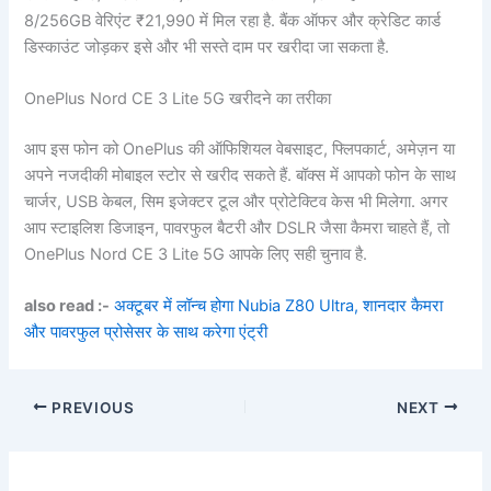
8/256GB वेरिएंट ₹21,990 में मिल रहा है. बैंक ऑफर और क्रेडिट कार्ड
डिस्काउंट जोड़कर इसे और भी सस्ते दाम पर खरीदा जा सकता है.
OnePlus Nord CE 3 Lite 5G खरीदने का तरीका
आप इस फोन को OnePlus की ऑफिशियल वेबसाइट, फ्लिपकार्ट, अमेज़न या
अपने नजदीकी मोबाइल स्टोर से खरीद सकते हैं. बॉक्स में आपको फोन के साथ
चार्जर, USB केबल, सिम इजेक्टर टूल और प्रोटेक्टिव केस भी मिलेगा. अगर
आप स्टाइलिश डिजाइन, पावरफुल बैटरी और DSLR जैसा कैमरा चाहते हैं, तो
OnePlus Nord CE 3 Lite 5G आपके लिए सही चुनाव है.
also read :-
अक्टूबर में लॉन्च होगा Nubia Z80 Ultra, शानदार कैमरा
और पावरफुल प्रोसेसर के साथ करेगा एंट्री
PREVIOUS
NEXT