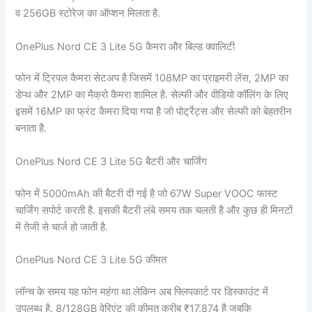
व 256GB स्टोरेज का ऑप्शन मिलता है.
OnePlus Nord CE 3 Lite 5G कैमरा और बिल्ड क्वालिटी
फोन में ट्रिपल कैमरा सेटअप है जिसमें 108MP का प्राइमरी लेंस, 2MP का
डेप्थ और 2MP का मैक्रो कैमरा शामिल है. सेल्फी और वीडियो कॉलिंग के लिए
इसमें 16MP का फ्रंट कैमरा दिया गया है जो पोर्ट्रेट्स और सेल्फी को बेहतरीन
बनाता है.
OnePlus Nord CE 3 Lite 5G बैटरी और चार्जिंग
फोन में 5000mAh की बैटरी दी गई है जो 67W Super VOOC फास्ट
चार्जिंग सपोर्ट करती है. इसकी बैटरी लंबे समय तक चलती है और कुछ ही मिनटों
में तेजी से चार्ज हो जाती है.
OnePlus Nord CE 3 Lite 5G कीमत
लॉन्च के समय यह फोन महंगा था लेकिन अब फ्लिपकार्ट पर डिस्काउंट में
उपलब्ध है. 8/128GB वेरिएंट की कीमत करीब ₹17,874 है जबकि