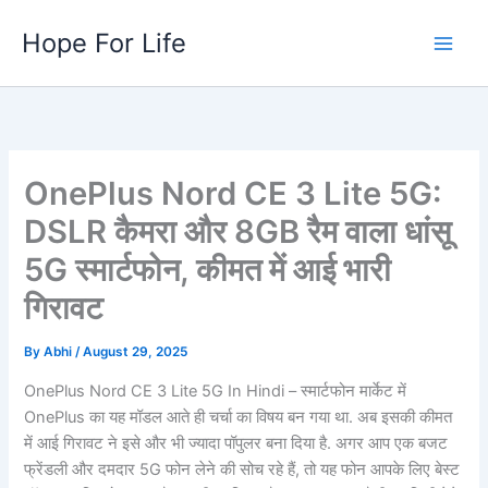
Skip
Hope For Life
to
content
OnePlus Nord CE 3 Lite 5G:
DSLR कैमरा और 8GB रैम वाला धांसू
5G स्मार्टफोन, कीमत में आई भारी
गिरावट
By
Abhi
/
August 29, 2025
OnePlus Nord CE 3 Lite 5G In Hindi – स्मार्टफोन मार्केट में
OnePlus का यह मॉडल आते ही चर्चा का विषय बन गया था. अब इसकी कीमत
में आई गिरावट ने इसे और भी ज्यादा पॉपुलर बना दिया है. अगर आप एक बजट
फ्रेंडली और दमदार 5G फोन लेने की सोच रहे हैं, तो यह फोन आपके लिए बेस्ट