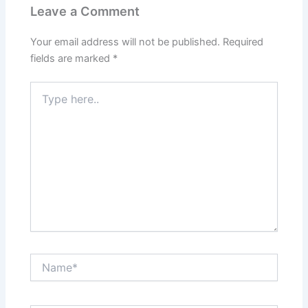
Leave a Comment
Your email address will not be published.
Required
fields are marked
*
Type
here..
Name*