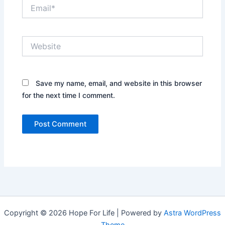
Email*
Website
Save my name, email, and website in this browser
for the next time I comment.
Copyright © 2026 Hope For Life | Powered by
Astra WordPress