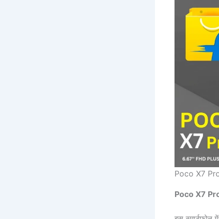
Poco X7 Pr
Poco X7 Pro 5
इस स्मार्टफोन