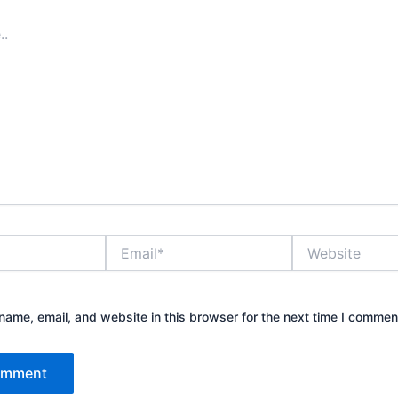
Email*
Website
ame, email, and website in this browser for the next time I commen