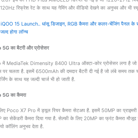
. 120Hz रिफ्रेश रेट के साथ यह गेमिंग और वीडियो देखने का अनुभव और भी स्मू
-
iQOO 15 Launch.. धांसू डिजाइन, RGB कैमरा और कलर-चेंजिंग पैनल क
जल्द होगा लॉन्च
5G का बैटरी और प्रोसेसर
में MediaTek Dimensity 8400 Ultra ऑक्टा-कोर प्रोसेसर लगा है जो 
टम पर चलता है. इसमें 6500mAh की दमदार बैटरी दी गई है जो लंबे समय तक
जिंग के साथ यह जल्दी चार्ज भी हो जाती है.
 5G का कैमरा
लिए Poco X7 Pro में ड्यूल रियर कैमरा सेटअप है. इसमें 50MP का प्राइमरी
ा सेकेंडरी कैमरा दिया गया है. सेल्फी के लिए 20MP का फ्रंट कैमरा मौजूद 
यो कॉलिंग अनुभव देता है.