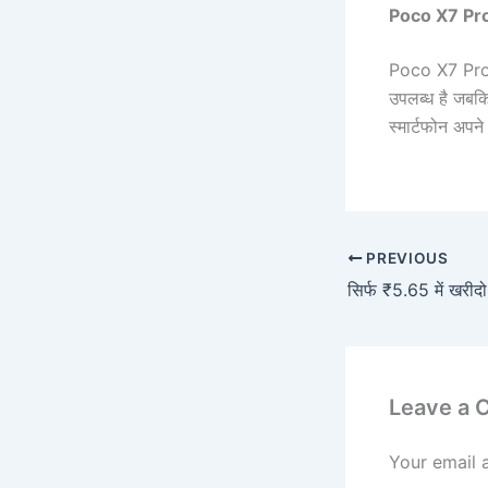
Poco X7 Pro
Poco X7 Pro 
उपलब्ध है जबक
स्मार्टफोन अपन
PREVIOUS
Leave a
Your email 