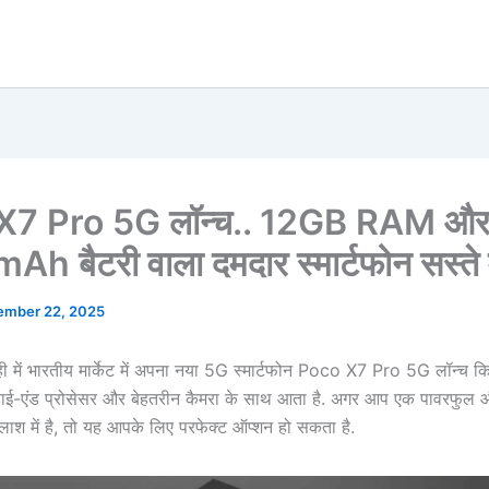
X7 Pro 5G लॉन्च.. 12GB RAM औ
 बैटरी वाला दमदार स्मार्टफोन सस्ते म
ember 22, 2025
 में भारतीय मार्केट में अपना नया 5G स्मार्टफोन Poco X7 Pro 5G लॉन्च कि
 हाई-एंड प्रोसेसर और बेहतरीन कैमरा के साथ आता है. अगर आप एक पावरफुल 
तलाश में है, तो यह आपके लिए परफेक्ट ऑप्शन हो सकता है.