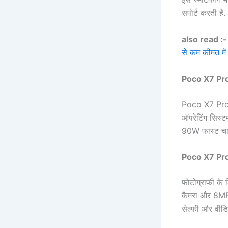
सपोर्ट करती है
also read :
से कम कीमत में 
Poco X7 Pro 
Poco X7 Pro 
ऑपरेटिंग सिस्
90W फास्ट चार्
Poco X7 Pro
फोटोग्राफी के 
कैमरा और 8MP क
सेल्फी और वीडि